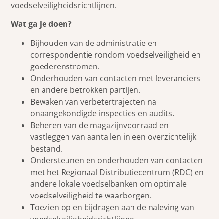
voedselveiligheidsrichtlijnen.
Wat ga je doen?
Bijhouden van de administratie en
correspondentie rondom voedselveiligheid en
goederenstromen.
Onderhouden van contacten met leveranciers
en andere betrokken partijen.
Bewaken van verbetertrajecten na
onaangekondigde inspecties en audits.
Beheren van de magazijnvoorraad en
vastleggen van aantallen in een overzichtelijk
bestand.
Ondersteunen en onderhouden van contacten
met het Regionaal Distributiecentrum (RDC) en
andere lokale voedselbanken om optimale
voedselveiligheid te waarborgen.
Toezien op en bijdragen aan de naleving van
voedselveiligheidsrichtlijnen.