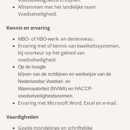
Afstemmen met het landelijke team
Voedselveiligheid.
Kennis en ervaring
MBO- of HBO-werk- en denkniveau.
Ervaring met of kennis van kwaliteitssystemen,
bij voorkeur op het gebied van
voedselveiligheid.
Op de hoogte
blijven van de richtlijnen en werkwijze van de
Nederlandse Voedsel- en
Warenautoriteit (NVWA) en HACCP-
voedselveiligheidsnormen.
Ervaring met Microsoft Word, Excel en e-mail.
Vaardigheden
Goede mondelinge en schriftelijke