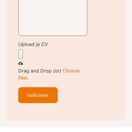
Upload je CV
Choose
Drag and Drop (or)
Files
Solliciteer