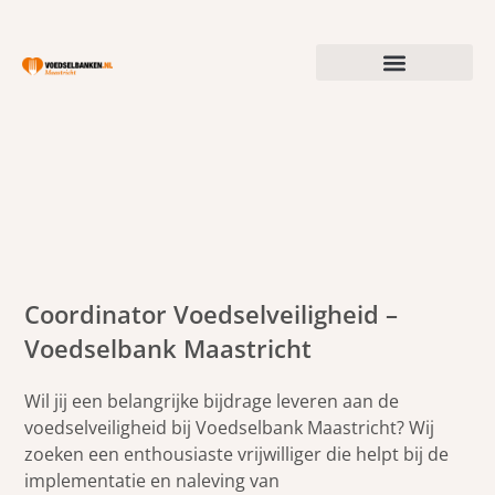
Coordinator Voedselveiligheid –
Voedselbank Maastricht
Wil jij een belangrijke bijdrage leveren aan de
voedselveiligheid bij Voedselbank Maastricht? Wij
zoeken een enthousiaste vrijwilliger die helpt bij de
implementatie en naleving van