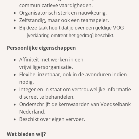
communicatieve vaardigheden.
Organisatorisch sterk en nauwkeurig.
Zelfstandig, maar ook een teamspeler.
Bij deze taak hoort dat je over een geldige VOG
[verklaring omtrent het gedrag] beschikt.
Persoonlijke eigenschappen
Affiniteit met werken in een
vrijwilligersorganisatie.
Flexibel inzetbaar, ook in de avonduren indien
nodig.
Integer en in staat om vertrouwelijke informatie
discreet te behandelen.
Onderschrijft de kernwaarden van Voedselbank
Nederland.
Beschikt over eigen vervoer.
Wat bieden wij?