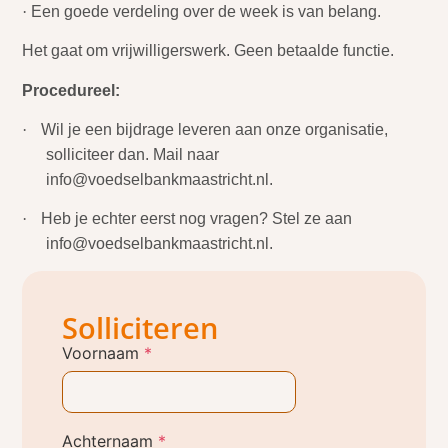
·
Een goede verdeling over de week is van belang.
Het gaat om vrijwilligerswerk. Geen betaalde functie.
Procedureel:
·
Wil je een bijdrage leveren aan onze organisatie,
solliciteer dan. Mail naar
info@voedselbankmaastricht.nl.
·
Heb je echter eerst nog vragen? Stel ze aan
info@voedselbankmaastricht.nl.
Solliciteren
Voornaam
*
Achternaam
*