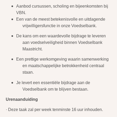
Aanbod cursussen, scholing en bijeenkomsten bij
VBN.
Een van de meest betekenisvolle en uitdagende
vrijwilligersfunctie in onze Voedselbank.
De kans om een waardevolle bijdrage te leveren
aan voedselveiligheid binnen Voedselbank
Maastricht.
Een prettige werkomgeving waarin samenwerking
en maatschappelijke betrokkenheid centraal
staan.
Je levert een essentiële bijdrage aan de
Voedselbank om te blijven bestaan.
Urenaanduiding
·
Deze taak zal per week tenminste 16 uur inhouden.