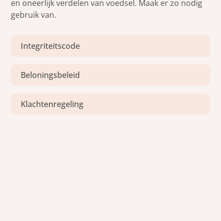
en oneerlijk verdelen van voedsel. Maak er zo nodig
gebruik van.
Integriteitscode
Beloningsbeleid
Klachtenregeling