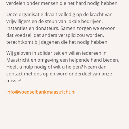
verdelen onder mensen die het hard nodig hebben.
Onze organisatie draait volledig op de kracht van
vrijwilligers en de steun van lokale bedrijven,
instanties en donateurs. Samen zorgen we ervoor
dat voedsel, dat anders verspild zou worden,
terechtkomt bij degenen die het nodig hebben.
Wij geloven in solidariteit en willen iedereen in
Maastricht en omgeving een helpende hand bieden.
Heeft u hulp nodig of wilt u helpen? Neem dan
contact met ons op en word onderdeel van onze
missie!
info@voedselbankmaastricht.nl