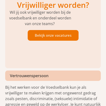
Vrijwilliger worden?
Wil jij ook vrijwilliger worden bij de
voedselbank en onderdeel worden
van onze teams?
Bekijk onze vacatures
Vertrouwenspersoon
Bij het werken voor de Voedselbank kun je als
vrijwilliger te maken krijgen met ongewenst gedrag
zoals pesten, discriminatie, (seksuele) intimidatie of
agressie en geweld op de werkvloer. Je kunt natuurlijk