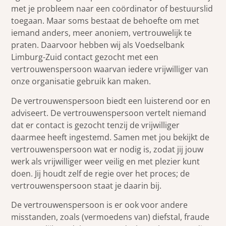
met je probleem naar een coördinator of bestuurslid
toegaan. Maar soms bestaat de behoefte om met
iemand anders, meer anoniem, vertrouwelijk te
praten. Daarvoor hebben wij als Voedselbank
Limburg-Zuid contact gezocht met een
vertrouwenspersoon waarvan iedere vrijwilliger van
onze organisatie gebruik kan maken.
De vertrouwenspersoon biedt een luisterend oor en
adviseert. De vertrouwenspersoon vertelt niemand
dat er contact is gezocht tenzij de vrijwilliger
daarmee heeft ingestemd. Samen met jou bekijkt de
vertrouwenspersoon wat er nodig is, zodat jij jouw
werk als vrijwilliger weer veilig en met plezier kunt
doen. Jij houdt zelf de regie over het proces; de
vertrouwenspersoon staat je daarin bij.
De vertrouwenspersoon is er ook voor andere
misstanden, zoals (vermoedens van) diefstal, fraude