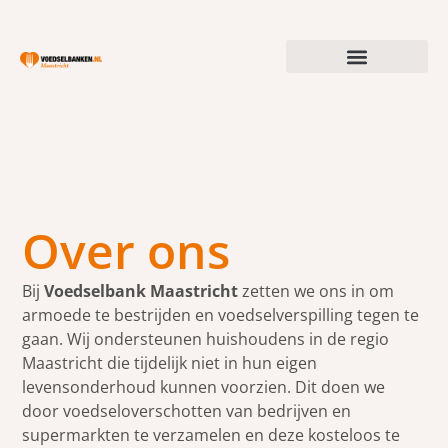
Over ons
Bij
Voedselbank Maastricht
zetten we ons in om
armoede te bestrijden en voedselverspilling tegen te
gaan. Wij ondersteunen huishoudens in de regio
Maastricht die tijdelijk niet in hun eigen
levensonderhoud kunnen voorzien. Dit doen we
door voedseloverschotten van bedrijven en
supermarkten te verzamelen en deze kosteloos te